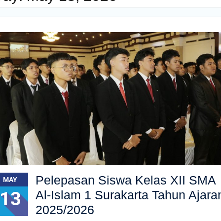
Pelepasan Siswa Kelas XII SMA
MAY
13
Al-Islam 1 Surakarta Tahun Ajara
2025/2026