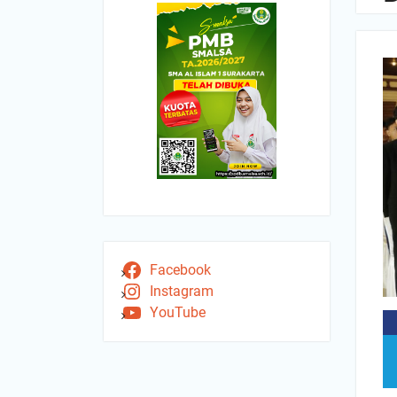
Facebook
Instagram
YouTube