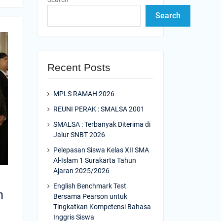
Search
Recent Posts
MPLS RAMAH 2026
REUNI PERAK : SMALSA 2001
SMALSA : Terbanyak Diterima di
Jalur SNBT 2026
Pelepasan Siswa Kelas XII SMA
Al-Islam 1 Surakarta Tahun
Ajaran 2025/2026
English Benchmark Test
n
Bersama Pearson untuk
Tingkatkan Kompetensi Bahasa
Inggris Siswa