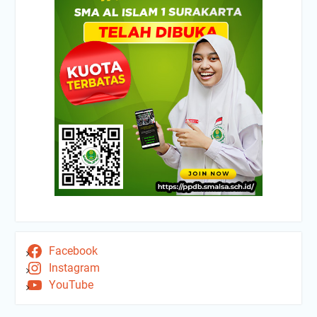
Facebook
Instagram
YouTube