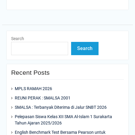
Search
Search
Recent Posts
MPLS RAMAH 2026
REUNI PERAK : SMALSA 2001
SMALSA : Terbanyak Diterima di Jalur SNBT 2026
Pelepasan Siswa Kelas XII SMA Al-Islam 1 Surakarta
Tahun Ajaran 2025/2026
English Benchmark Test Bersama Pearson untuk