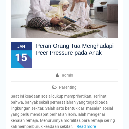
Peran Orang Tua Menghadapi
JAN
Peer Pressure pada Anak
15
admin
Parenting
Saat ini keadaan sosial cukup memprihatikan. Terlihat
bahwa, banyak sekali permasalahan yang terjadi pada
lingkungan sekitar. Salah satu bentuk dari masalah sosial
yang perlu mendapat perhatian lebih, ialah mengenai
kenalan remaja. Menurunnya moralitas para remaja sering
kali memperburuk keadaan sekitar.
Read more