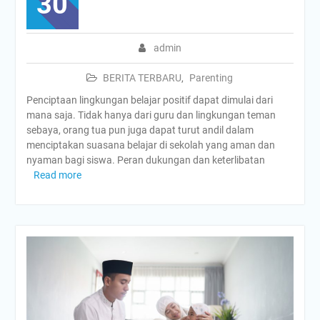
30
admin
BERITA TERBARU
,
Parenting
Penciptaan lingkungan belajar positif dapat dimulai dari
mana saja. Tidak hanya dari guru dan lingkungan teman
sebaya, orang tua pun juga dapat turut andil dalam
menciptakan suasana belajar di sekolah yang aman dan
nyaman bagi siswa. Peran dukungan dan keterlibatan
Read more