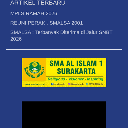
ARTIKEL TERBARU
MPLS RAMAH 2026
REUNI PERAK : SMALSA 2001
SMALSA : Terbanyak Diterima di Jalur SNBT
2026