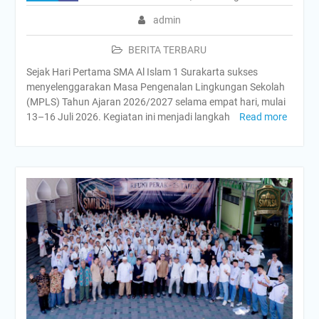
admin
BERITA TERBARU
Sejak Hari Pertama SMA Al Islam 1 Surakarta sukses
menyelenggarakan Masa Pengenalan Lingkungan Sekolah
(MPLS) Tahun Ajaran 2026/2027 selama empat hari, mulai
13–16 Juli 2026. Kegiatan ini menjadi langkah
Read more