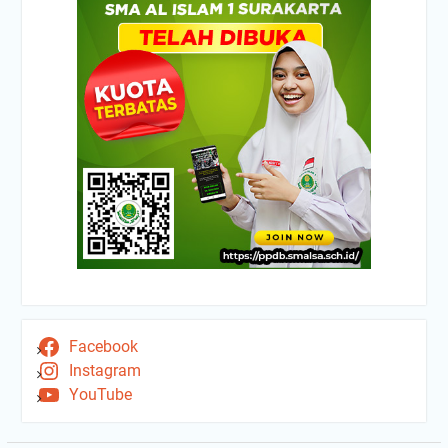
Facebook
Instagram
YouTube