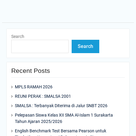
Search
Search
Recent Posts
MPLS RAMAH 2026
REUNI PERAK : SMALSA 2001
SMALSA : Terbanyak Diterima di Jalur SNBT 2026
Pelepasan Siswa Kelas XII SMA Al-Islam 1 Surakarta
Tahun Ajaran 2025/2026
English Benchmark Test Bersama Pearson untuk