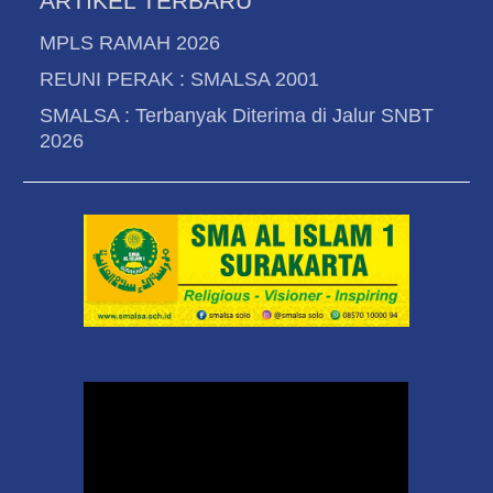
ARTIKEL TERBARU
MPLS RAMAH 2026
REUNI PERAK : SMALSA 2001
SMALSA : Terbanyak Diterima di Jalur SNBT
2026