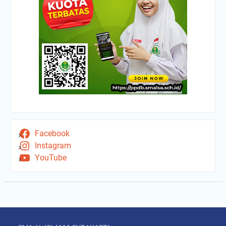
Facebook
Instagram
YouTube