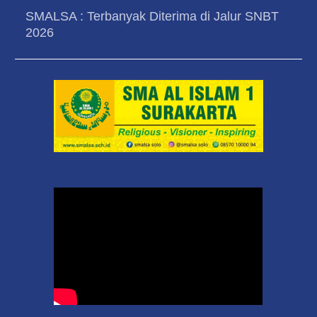
SMALSA : Terbanyak Diterima di Jalur SNBT
2026