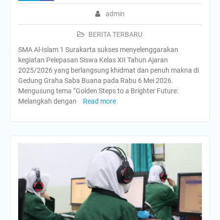
admin
BERITA TERBARU
SMA Al-Islam 1 Surakarta sukses menyelenggarakan
kegiatan Pelepasan Siswa Kelas XII Tahun Ajaran
2025/2026 yang berlangsung khidmat dan penuh makna di
Gedung Graha Saba Buana pada Rabu 6 Mei 2026.
Mengusung tema “Golden Steps to a Brighter Future:
Melangkah dengan
Read more