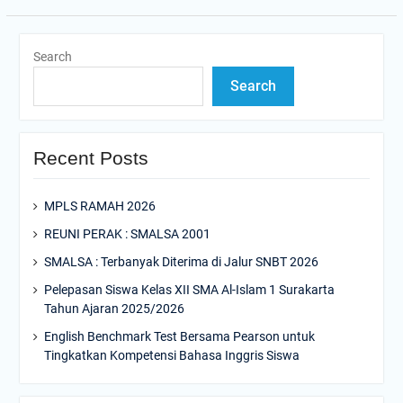
Search
Search
Recent Posts
MPLS RAMAH 2026
REUNI PERAK : SMALSA 2001
SMALSA : Terbanyak Diterima di Jalur SNBT 2026
Pelepasan Siswa Kelas XII SMA Al-Islam 1 Surakarta
Tahun Ajaran 2025/2026
English Benchmark Test Bersama Pearson untuk
Tingkatkan Kompetensi Bahasa Inggris Siswa