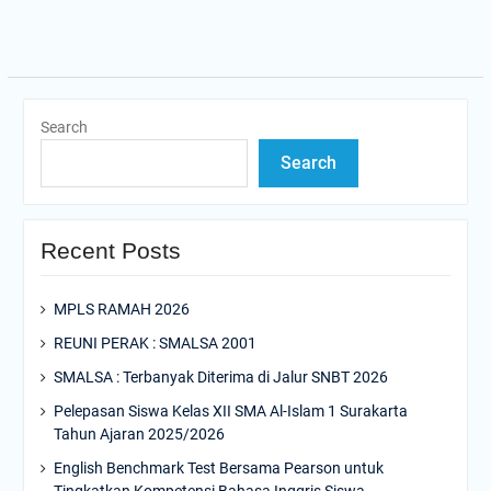
Search
Search
Recent Posts
MPLS RAMAH 2026
REUNI PERAK : SMALSA 2001
SMALSA : Terbanyak Diterima di Jalur SNBT 2026
Pelepasan Siswa Kelas XII SMA Al-Islam 1 Surakarta
Tahun Ajaran 2025/2026
English Benchmark Test Bersama Pearson untuk
Tingkatkan Kompetensi Bahasa Inggris Siswa