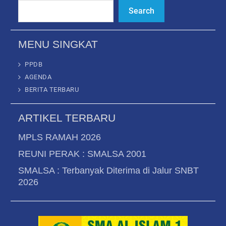
Search
MENU SINGKAT
PPDB
AGENDA
BERITA TERBARU
ARTIKEL TERBARU
MPLS RAMAH 2026
REUNI PERAK : SMALSA 2001
SMALSA : Terbanyak Diterima di Jalur SNBT
2026