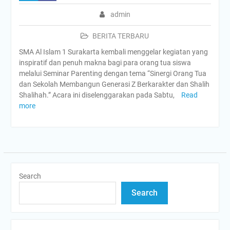
admin
BERITA TERBARU
SMA Al Islam 1 Surakarta kembali menggelar kegiatan yang
inspiratif dan penuh makna bagi para orang tua siswa
melalui Seminar Parenting dengan tema “Sinergi Orang Tua
dan Sekolah Membangun Generasi Z Berkarakter dan Shalih
Shalihah.” Acara ini diselenggarakan pada Sabtu,
Read
more
Search
Search