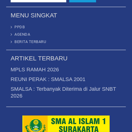
MENU SINGKAT
PPDB
AGENDA
BERITA TERBARU
ARTIKEL TERBARU
MPLS RAMAH 2026
REUNI PERAK : SMALSA 2001
SMALSA : Terbanyak Diterima di Jalur SNBT
2026