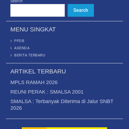
Search
Search
MENU SINGKAT
PPDB
AGENDA
BERITA TERBARU
ARTIKEL TERBARU
MPLS RAMAH 2026
REUNI PERAK : SMALSA 2001
SMALSA : Terbanyak Diterima di Jalur SNBT
2026