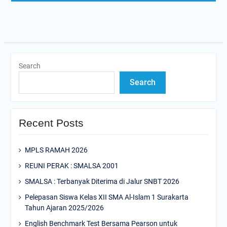
Search
Search
Recent Posts
MPLS RAMAH 2026
REUNI PERAK : SMALSA 2001
SMALSA : Terbanyak Diterima di Jalur SNBT 2026
Pelepasan Siswa Kelas XII SMA Al-Islam 1 Surakarta
Tahun Ajaran 2025/2026
English Benchmark Test Bersama Pearson untuk