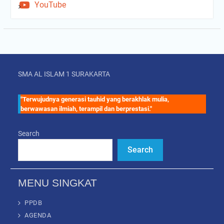
YouTube
SMA AL ISLAM 1 SURAKARTA
"Terwujudnya generasi tauhid yang berakhlak mulia,
berwawasan ilmiah, terampil dan berprestasi."
Search
Search
MENU SINGKAT
PPDB
AGENDA