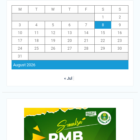
M
T
W
T
F
S
S
1
2
3
4
5
6
7
8
9
10
11
12
13
14
15
16
17
18
19
20
21
22
23
24
25
26
27
28
29
30
31
August 2026
« Jul