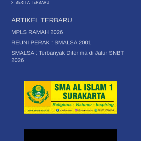
BERITA TERBARU
ARTIKEL TERBARU
MPLS RAMAH 2026
REUNI PERAK : SMALSA 2001
SMALSA : Terbanyak Diterima di Jalur SNBT
2026