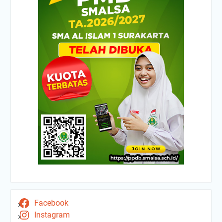
Facebook
Instagram