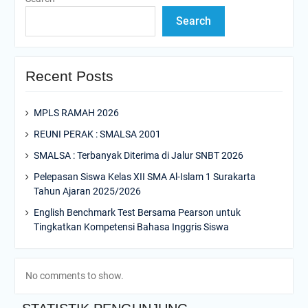
Search
Recent Posts
MPLS RAMAH 2026
REUNI PERAK : SMALSA 2001
SMALSA : Terbanyak Diterima di Jalur SNBT 2026
Pelepasan Siswa Kelas XII SMA Al-Islam 1 Surakarta
Tahun Ajaran 2025/2026
English Benchmark Test Bersama Pearson untuk
Tingkatkan Kompetensi Bahasa Inggris Siswa
No comments to show.